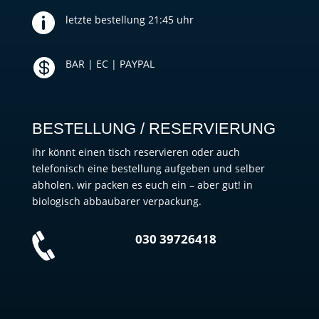

letzte bestellung 21:45 uhr

BAR | EC | PAYPAL
BESTELLUNG / RESERVIERUNG
ihr könnt einen tisch reservieren oder auch
telefonisch eine bestellung aufgeben und selber
abholen. wir packen es euch ein – aber gut! in
biologisch abbaubarer verpackung.
030 39726418‬