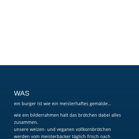
WAS
ein burger ist wie ein meisterhaftes gemälde…
wie ein bilderrahmen hält das brötchen dabei alles
zusammen.
unsere weizen- und veganen vollkornbrötchen
werden vom meisterbäcker täglich frisch nach