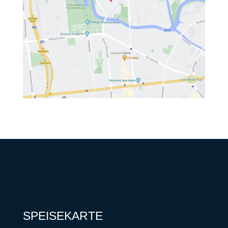
SPEISEKARTE