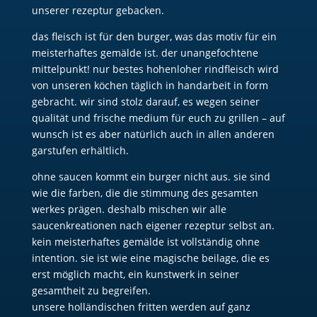
unserer rezeptur gebacken.
das fleisch ist für den burger, was das motiv für ein
meisterhaftes gemälde ist. der unangefochtene
mittelpunkt! nur bestes hohenloher rindfleisch wird
von unseren köchen täglich in handarbeit in form
gebracht. wir sind stolz darauf, es wegen seiner
qualität und frische medium für euch zu grillen – auf
wunsch ist es aber natürlich auch in allen anderen
garstufen erhältlich.
ohne saucen kommt ein burger nicht aus. sie sind
wie die farben, die die stimmung des gesamten
werkes prägen. deshalb mischen wir alle
saucenkreationen nach eigener rezeptur selbst an.
kein meisterhaftes gemälde ist vollständig ohne
intention. sie ist wie eine magische beilage, die es
erst möglich macht, ein kunstwerk in seiner
gesamtheit zu begreifen.
unsere holländischen fritten werden auf ganz