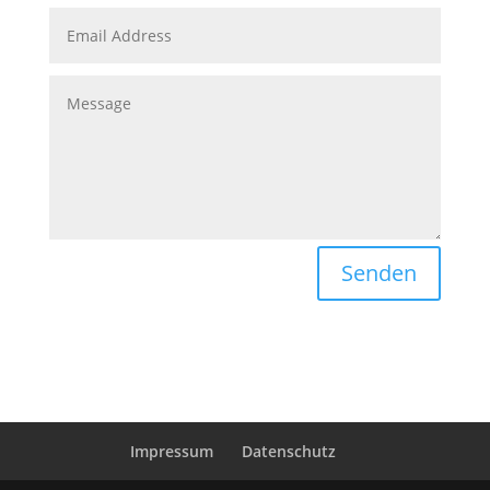
Senden
Impressum
Datenschutz