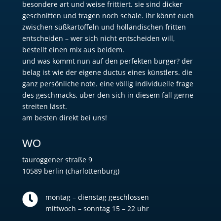
besondere art und weise frittiert. sie sind dicker
geschnitten und tragen noch schale. ihr könnt euch
zwischen süßkartoffeln und holländischen fritten
entscheiden – wer sich nicht entscheiden will,
bestellt einen mix aus beidem.
und was kommt nun auf den perfekten burger? der
belag ist wie der eigene ductus eines künstlers. die
ganz persönliche note. eine völlig individuelle frage
des geschmacks, über den sich in diesem fall gerne
streiten lässt.
am besten direkt bei uns!
WO
tauroggener straße 9
10589 berlin (charlottenburg)

montag – dienstag geschlossen
mittwoch – sonntag 15 – 22 uhr